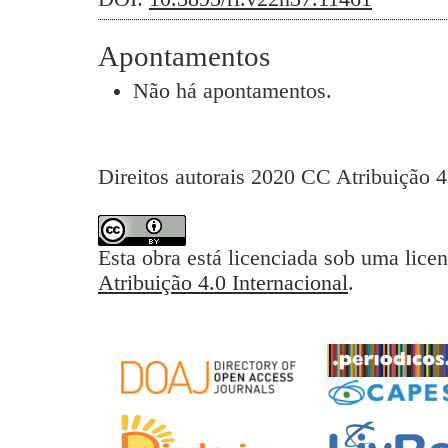
Apontamentos
Não há apontamentos.
Direitos autorais 2020 CC Atribuição 4
Esta obra está licenciada sob uma lice
Atribuição 4.0 Internacional
.