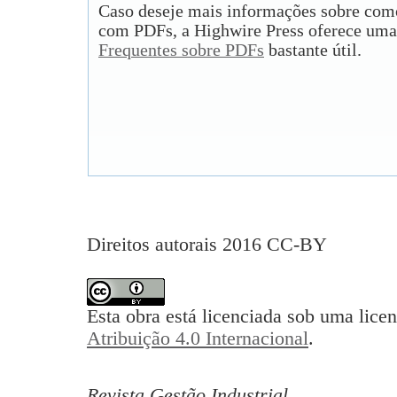
Caso deseje mais informações sobre como
com PDFs, a Highwire Press oferece uma
Frequentes sobre PDFs
bastante útil.
Direitos autorais 2016 CC-BY
Esta obra está licenciada sob uma lice
Atribuição 4.0 Internacional
.
Revista Gestão Industrial