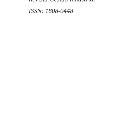
ISSN: 1808-0448