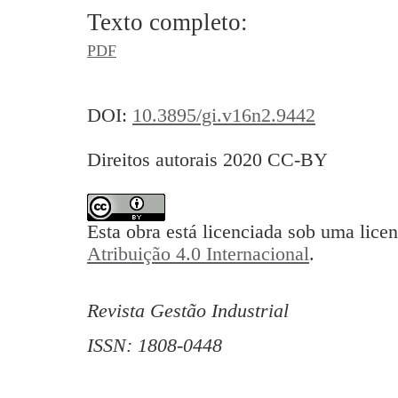
Texto completo:
PDF
DOI:
10.3895/gi.v16n2.9442
Direitos autorais 2020 CC-BY
Esta obra está licenciada sob uma lice
Atribuição 4.0 Internacional
.
Revista Gestão Industrial
ISSN: 1808-0448