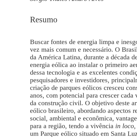
Resumo
Buscar fontes de energia limpa e ines
vez mais comum e necessário. O Brasil 
da América Latina, durante a década de
energia eólica ao instalar o primeiro 
dessa tecnologia e as excelentes condi
pesquisadores e investidores, principa
criação de parques eólicos cresceu co
anos, com potencial para crescer cada 
da construção civil. O objetivo deste ar
eólico brasileiro, abordando aspectos r
social, ambiental e econômica, vantage
para a região, tendo a vivência
in loco
,
um Parque eólico situado em Santa Luz