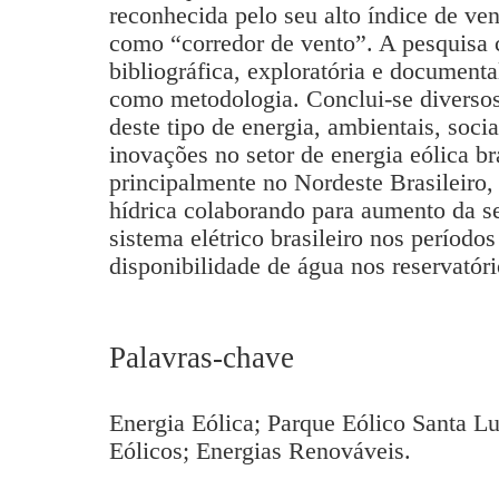
reconhecida pelo seu alto índice de ve
como “corredor de vento”. A pesquisa 
bibliográfica, exploratória e documenta
como metodologia. Conclui-se diversos 
deste tipo de energia, ambientais, soci
inovações no setor de energia eólica br
principalmente no Nordeste Brasileiro
hídrica colaborando para aumento da s
sistema elétrico brasileiro nos períod
disponibilidade de água nos reservatóri
Palavras-chave
Energia Eólica; Parque Eólico Santa L
Eólicos; Energias Renováveis.