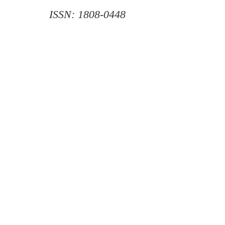
ISSN: 1808-0448