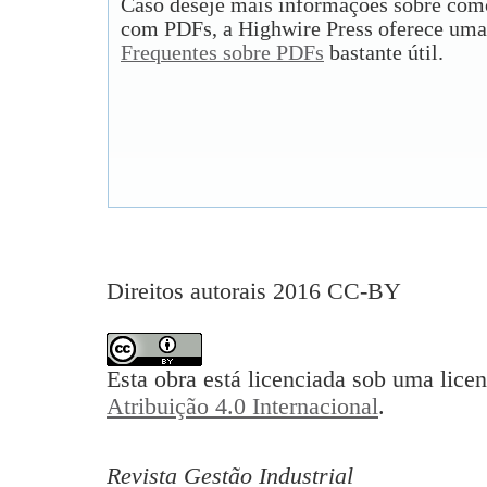
Caso deseje mais informações sobre como
com PDFs, a Highwire Press oferece uma
Frequentes sobre PDFs
bastante útil.
Direitos autorais 2016 CC-BY
Esta obra está licenciada sob uma lice
Atribuição 4.0 Internacional
.
Revista Gestão Industrial