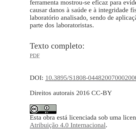
ferramenta mostrou-se eficaz para evid
causar danos à saúde e à integridade fí
laboratório analisado, sendo de aplica
parte dos laboratoristas.
Texto completo:
PDF
DOI:
10.3895/S1808-04482007000200
Direitos autorais 2016 CC-BY
Esta obra está licenciada sob uma lice
Atribuição 4.0 Internacional
.