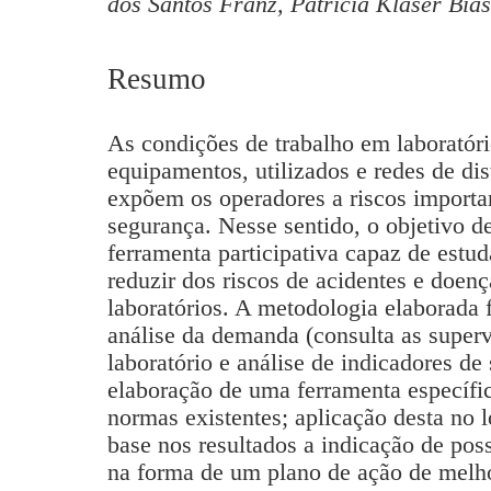
dos Santos Franz, Patricia Klaser Bias
Resumo
As condições de trabalho em laboratóri
equipamentos, utilizados e redes de dist
expõem os operadores a riscos importa
segurança. Nesse sentido, o objetivo d
ferramenta participativa capaz de estud
reduzir dos riscos de acidentes e doen
laboratórios. A metodologia elaborada 
análise da demanda (consulta as superv
laboratório e análise de indicadores de
elaboração de uma ferramenta específi
normas existentes; aplicação desta no 
base nos resultados a indicação de pos
na forma de um plano de ação de melho