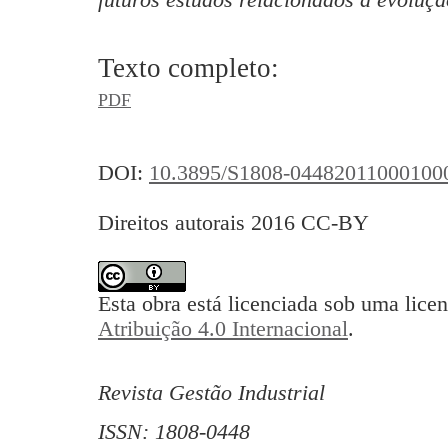
Texto completo:
PDF
DOI:
10.3895/S1808-04482011000100
Direitos autorais 2016 CC-BY
Esta obra está licenciada sob uma lice
Atribuição 4.0 Internacional
.
Revista Gestão Industrial
ISSN: 1808-0448