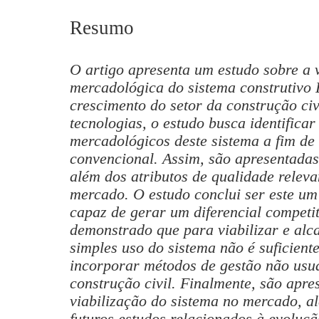
Resumo
O artigo apresenta um estudo sobre a v
mercadológica do sistema construtivo 
crescimento do setor da construção civ
tecnologias, o estudo busca identificar
mercadológicos deste sistema a fim de
convencional. Assim, são apresentadas
além dos atributos de qualidade relevan
mercado. O estudo conclui ser este um 
capaz de gerar um diferencial competit
demonstrado que para viabilizar e alcan
simples uso do sistema não é suficient
incorporar métodos de gestão não usua
construção civil. Finalmente, são apre
viabilização do sistema no mercado, a
futuros estudos relacionados à evoluç