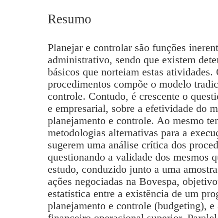
Resumo
Planejar e controlar são funções ineren
administrativo, sendo que existem det
básicos que norteiam estas atividades.
procedimentos compõe o modelo tradic
controle. Contudo, é crescente o ques
e empresarial, sobre a efetividade do m
planejamento e controle. Ao mesmo t
metodologias alternativas para a execu
sugerem uma análise crítica dos proced
questionando a validade dos mesmos qu
estudo, conduzido junto a uma amostra
ações negociadas na Bovespa, objetivo
estatística entre a existência de um pr
planejamento e controle (budgeting), e
financeiro operacional superior. Paral