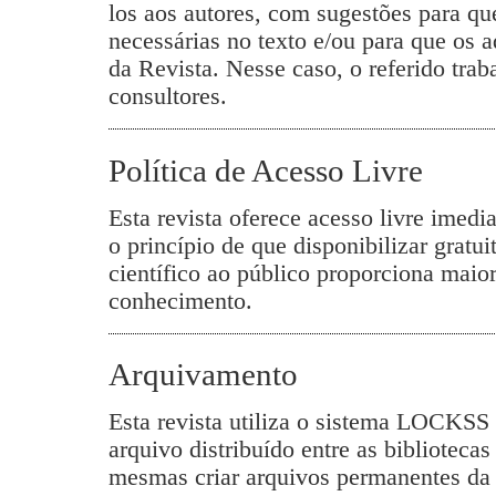
los aos autores, com sugestões para que
necessárias no texto e/ou para que os 
da Revista. Nesse caso, o referido trab
consultores.
Política de Acesso Livre
Esta revista oferece acesso livre imedi
o princípio de que disponibilizar grat
científico ao público proporciona mai
conhecimento.
Arquivamento
Esta revista utiliza o sistema LOCKSS 
arquivo distribuído entre as bibliotecas
mesmas criar arquivos permanentes da r