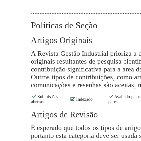
Políticas de Seção
Artigos Originais
A Revista Gestão Industrial prioriza a 
originais resultantes de pesquisa cient
contribuição significativa para a área 
Outros tipos de contribuições, como art
comunicações e resenhas são aceitas, m
Submissões
Avaliado pelos
Indexado
abertas
pares
Artigos de Revisão
É esperado que todos os tipos de artigo 
portanto esta categoria deve ser usada 