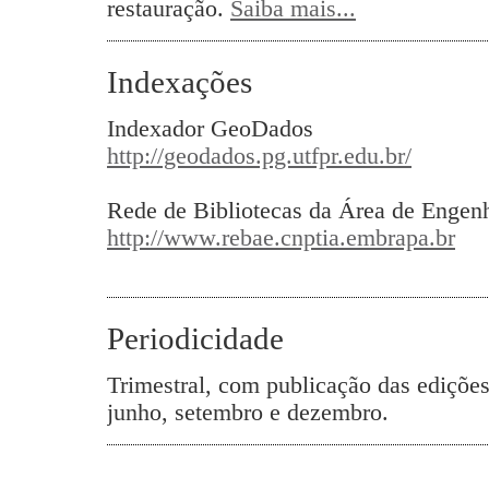
restauração.
Saiba mais...
Indexações
Indexador GeoDados
http://geodados.pg.utfpr.edu.br/
Rede de Bibliotecas da Área de Enge
http://www.rebae.cnptia.embrapa.br
Periodicidade
Trimestral, com publicação das edições
junho, setembro e dezembro.