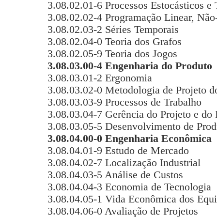
3.08.02.01-6 Processos Estocásticos e 
3.08.02.02-4 Programação Linear, Não
3.08.02.03-2 Séries Temporais
3.08.02.04-0 Teoria dos Grafos
3.08.02.05-9 Teoria dos Jogos
3.08.03.00-4 Engenharia do Produto
3.08.03.01-2 Ergonomia
3.08.03.02-0 Metodologia de Projeto d
3.08.03.03-9 Processos de Trabalho
3.08.03.04-7 Gerência do Projeto e do
3.08.03.05-5 Desenvolvimento de Prod
3.08.04.00-0 Engenharia Econômica
3.08.04.01-9 Estudo de Mercado
3.08.04.02-7 Localização Industrial
3.08.04.03-5 Análise de Custos
3.08.04.04-3 Economia de Tecnologia
3.08.04.05-1 Vida Econômica dos Equ
3.08.04.06-0 Avaliação de Projetos