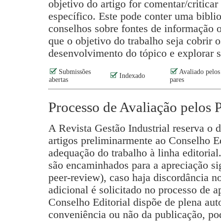
objetivo do artigo for comentar/criticar
específico. Este pode conter uma bibli
conselhos sobre fontes de informação
que o objetivo do trabalho seja cobrir o
desenvolvimento do tópico e explorar s
Submissões
Avaliado pelos
Indexado
abertas
pares
Processo de Avaliação pelos 
A Revista Gestão Industrial reserva o d
artigos preliminarmente ao Conselho Ed
adequação do trabalho à linha editorial
são encaminhados para a apreciação sig
peer-review), caso haja discordância n
adicional é solicitado no processo de 
Conselho Editorial dispõe de plena auto
conveniência ou não da publicação, pod