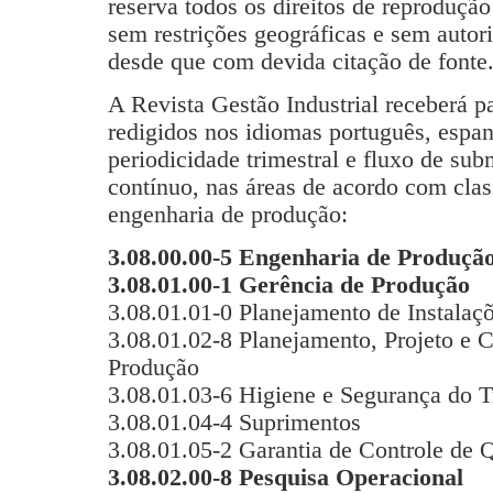
reserva todos os direitos de reprodução 
sem restrições geográficas e sem autor
desde que com devida citação de fonte
A Revista Gestão Industrial receberá p
redigidos nos idiomas português, espa
periodicidade trimestral e fluxo de su
contínuo, nas áreas de acordo com cla
engenharia de produção:
3.08.00.00-5 Engenharia de Produçã
3.08.01.00-1 Gerência de Produção
3.08.01.01-0 Planejamento de Instalaçõ
3.08.01.02-8 Planejamento, Projeto e C
Produção
3.08.01.03-6 Higiene e Segurança do T
3.08.01.04-4 Suprimentos
3.08.01.05-2 Garantia de Controle de 
3.08.02.00-8 Pesquisa Operacional