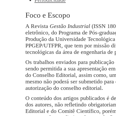
Foco e Escopo
A Revista
Gestão Industrial
(ISSN 1808
eletrônico, do Programa de Pós-gradu
Produção da Universidade Tecnológica 
PPGEP/UTFPR, que tem por missão divu
tecnológicas da área de engenharia de p
Os trabalhos enviados para publicação 
sendo permitida a sua apresentação em 
do Conselho Editorial, assim como, uma
mesmo não poderá ser submetido para o
autorização do conselho editorial.
O conteúdo dos artigos publicados é de
dos autores, não refletindo obrigatori
Editorial e do Comitê Científico, porém