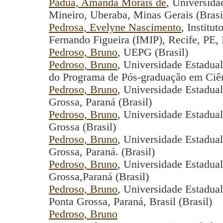
Pádua, Amanda Morais de
, Universida
Mineiro, Uberaba, Minas Gerais (Brasi
Pedrosa, Evelyne Nascimento
, Institu
Fernando Figueira (IMIP), Recife, PE, B
Pedroso, Bruno
, UEPG (Brasil)
Pedroso, Bruno
, Universidade Estadua
do Programa de Pós-graduação em Ciênc
Pedroso, Bruno
, Universidade Estadua
Grossa, Paraná (Brasil)
Pedroso, Bruno
, Universidade Estadua
Grossa (Brasil)
Pedroso, Bruno
, Universidade Estadua
Grossa, Paraná. (Brasil)
Pedroso, Bruno
, Universidade Estadua
Grossa,Paraná (Brasil)
Pedroso, Bruno
, Universidade Estadua
Ponta Grossa, Paraná, Brasil (Brasil)
Pedroso, Bruno