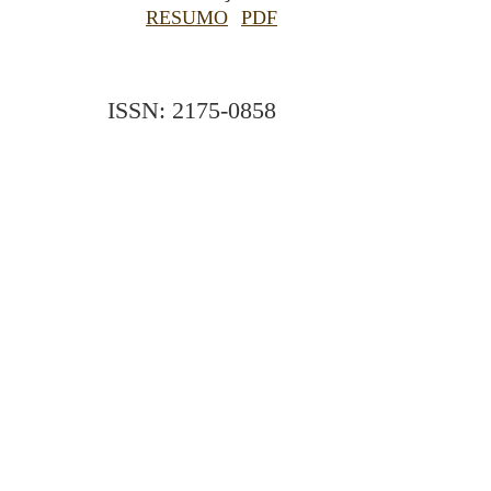
RESUMO
PDF
ISSN: 2175-0858