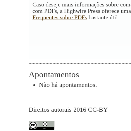
Caso deseje mais informações sobre como
com PDFs, a Highwire Press oferece uma
Frequentes sobre PDFs
bastante útil.
Apontamentos
Não há apontamentos.
Direitos autorais 2016 CC-BY