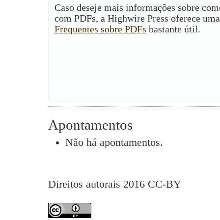
Caso deseje mais informações sobre como
com PDFs, a Highwire Press oferece uma
Frequentes sobre PDFs
bastante útil.
Apontamentos
Não há apontamentos.
Direitos autorais 2016 CC-BY