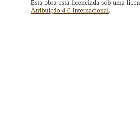
Esta obra está licenciada sob uma lice
Atribuição 4.0 Internacional
.