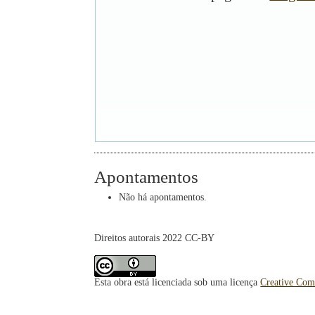
Apontamentos
Não há apontamentos.
Direitos autorais 2022 CC-BY
Esta obra está licenciada sob uma licença
Creative Com