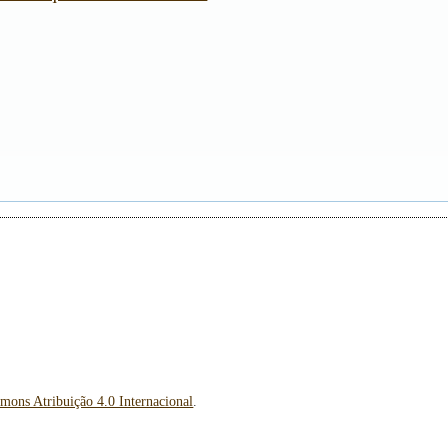
mons Atribuição 4.0 Internacional
.