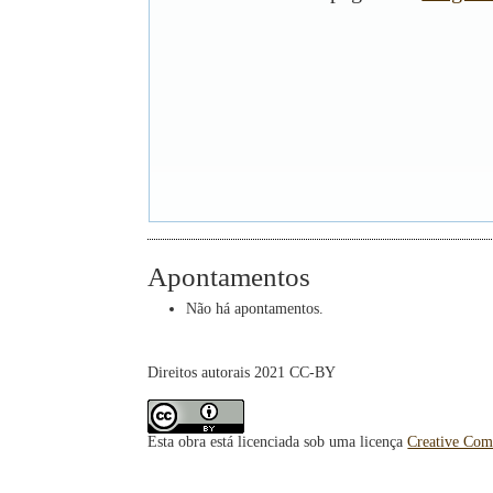
Apontamentos
Não há apontamentos.
Direitos autorais 2021 CC-BY
Esta obra está licenciada sob uma licença
Creative Com