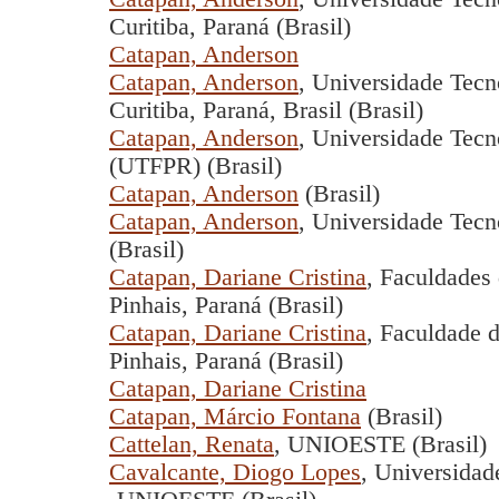
Curitiba, Paraná (Brasil)
Catapan, Anderson
Catapan, Anderson
, Universidade Tecn
Curitiba, Paraná, Brasil (Brasil)
Catapan, Anderson
, Universidade Tecn
(UTFPR) (Brasil)
Catapan, Anderson
(Brasil)
Catapan, Anderson
, Universidade Tecn
(Brasil)
Catapan, Dariane Cristina
, Faculdades 
Pinhais, Paraná (Brasil)
Catapan, Dariane Cristina
, Faculdade d
Pinhais, Paraná (Brasil)
Catapan, Dariane Cristina
Catapan, Márcio Fontana
(Brasil)
Cattelan, Renata
, UNIOESTE (Brasil)
Cavalcante, Diogo Lopes
, Universidad