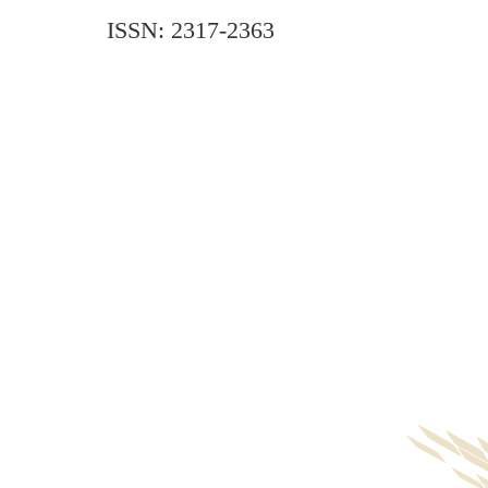
ISSN: 2317-2363