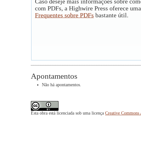
Caso deseje mais informações sobre como
com PDFs, a Highwire Press oferece uma
Frequentes sobre PDFs
bastante útil.
Apontamentos
Não há apontamentos.
Esta obra está licenciada sob uma licença
Creative Commons A