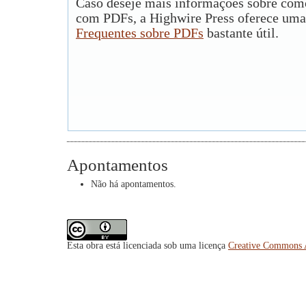
Caso deseje mais informações sobre como
com PDFs, a Highwire Press oferece uma
Frequentes sobre PDFs
bastante útil.
Apontamentos
Não há apontamentos.
Esta obra está licenciada sob uma licença
Creative Commons A