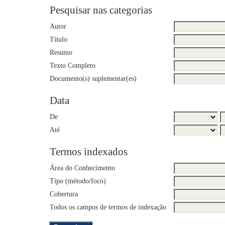
Pesquisar nas categorias
Autor
Título
Resumo
Texto Completo
Documento(s) suplementar(es)
Data
De
Até
Termos indexados
Área do Conhecimento
Tipo (método/foco)
Cobertura
Todos os campos de termos de indexação