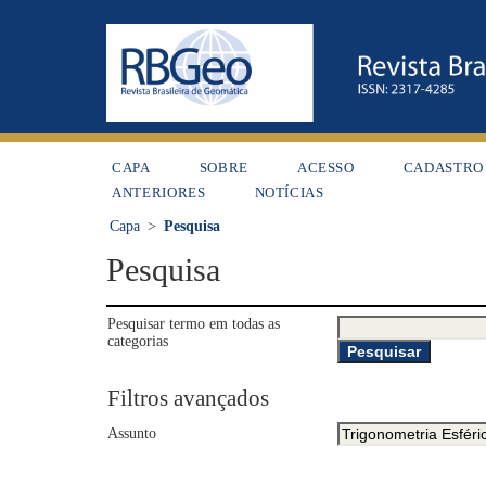
CAPA
SOBRE
ACESSO
CADASTRO
ANTERIORES
NOTÍCIAS
Capa
>
Pesquisa
Pesquisa
Pesquisar termo em todas as
categorias
Filtros avançados
Assunto