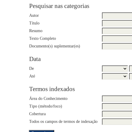
Pesquisar nas categorias
Autor
Título
Resumo
Texto Completo
Documento(s) suplementar(es)
Data
De
Até
Termos indexados
Área do Conhecimento
Tipo (método/foco)
Cobertura
Todos os campos de termos de indexação