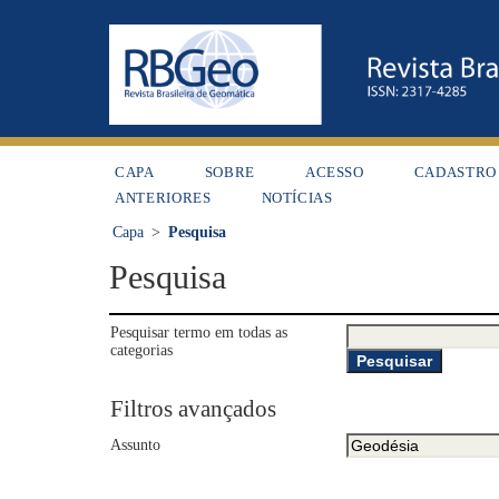
CAPA
SOBRE
ACESSO
CADASTRO
ANTERIORES
NOTÍCIAS
Capa
>
Pesquisa
Pesquisa
Pesquisar termo em todas as
categorias
Filtros avançados
Assunto