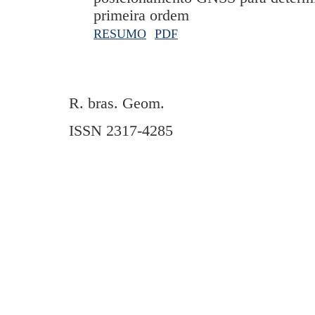
primeira ordem
RESUMO
PDF
R. bras. Geom.
ISSN 2317-4285