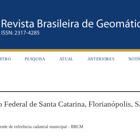
STRO
PESQUISA
ATUAL
ANTERIORES
NOTÍ
o Federal de Santa Catarina, Florianópolis, S
rede de referência cadastral municipal - RRCM