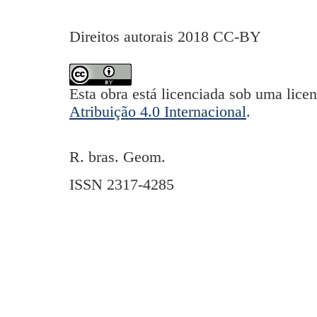
Direitos autorais 2018 CC-BY
Esta obra está licenciada sob uma lice
Atribuição 4.0 Internacional
.
R. bras. Geom.
ISSN 2317-4285