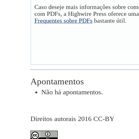
Caso deseje mais informações sobre como
com PDFs, a Highwire Press oferece uma
Frequentes sobre PDFs
bastante útil.
Apontamentos
Não há apontamentos.
Direitos autorais 2016 CC-BY