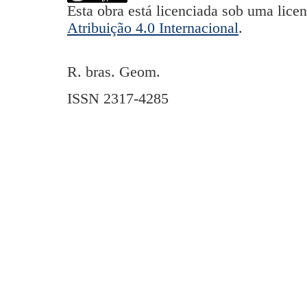
Esta obra está licenciada sob uma lice
Atribuição 4.0 Internacional
.
R. bras. Geom.
ISSN 2317-4285