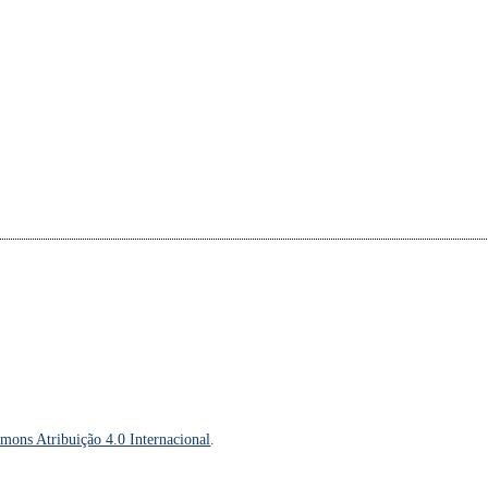
mons Atribuição 4.0 Internacional
.