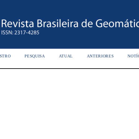
STRO
PESQUISA
ATUAL
ANTERIORES
NOTÍ