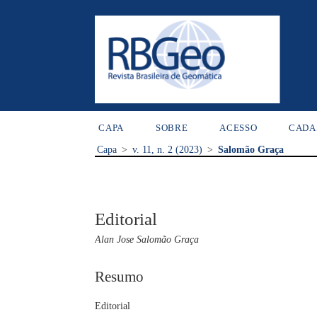
CAPA
SOBRE
ACESSO
CADA
Capa
>
v. 11, n. 2 (2023)
>
Salomão Graça
Editorial
Alan Jose Salomão Graça
Resumo
Editorial