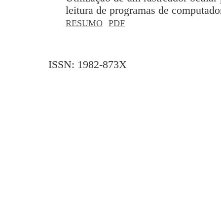
leitura de programas de computador
RESUMO
PDF
ISSN: 1982-873X