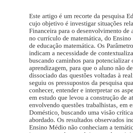
Este artigo é um recorte da pesquisa E
cujo objetivo é investigar situações re
Financeira para o desenvolvimento de a
no currículo de matemática, do Ensino
de educação matemática. Os Parâmetro
indicam a necessidade de contextualiza
buscando caminhos para potencializar 
aprendizagem, para que o aluno não d
dissociado das questões voltadas à rea
seguiu os pressupostos da pesquisa qua
conhecer, entender e interpretar os aspe
em estudo que levou a construção de at
envolvendo questões trabalhistas, em 
Doméstico, buscando uma visão crítica
abordado. Os resultados observados in
Ensino Médio não conheciam a temáti