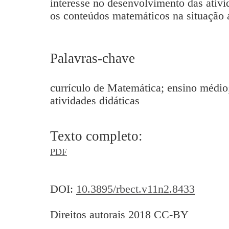
interesse no desenvolvimento das ativi
os conteúdos matemáticos na situação 
Palavras-chave
currículo de Matemática; ensino médio;
atividades didáticas
Texto completo:
PDF
DOI:
10.3895/rbect.v11n2.8433
Direitos autorais 2018 CC-BY