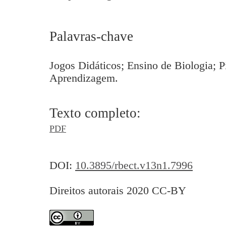
Palavras-chave
Jogos Didáticos; Ensino de Biologia; P
Aprendizagem.
Texto completo:
PDF
DOI:
10.3895/rbect.v13n1.7996
Direitos autorais 2020 CC-BY