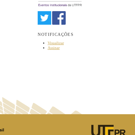
NOTIFICAÇÕES
Visualizar
Assinar
sil