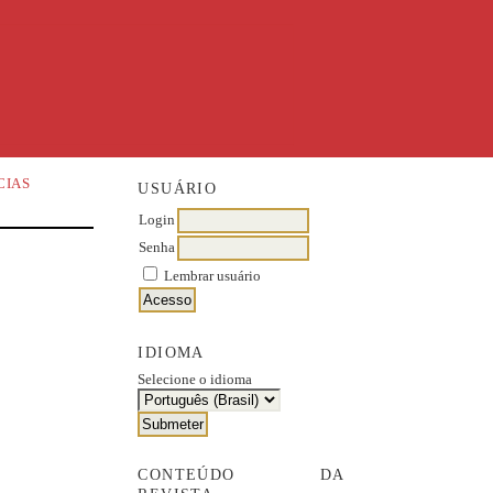
CIAS
USUÁRIO
Login
Senha
Lembrar usuário
IDIOMA
Selecione o idioma
CONTEÚDO DA