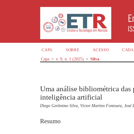
CAPA
SOBRE
ACESSO
CADA
Capa
>
v. 9, n. 1 (2025)
>
Silva
Uma análise bibliométrica das 
inteligência artificial
Diego Gerônimo Silva, Victor Martins Fontoura, José 
Resumo