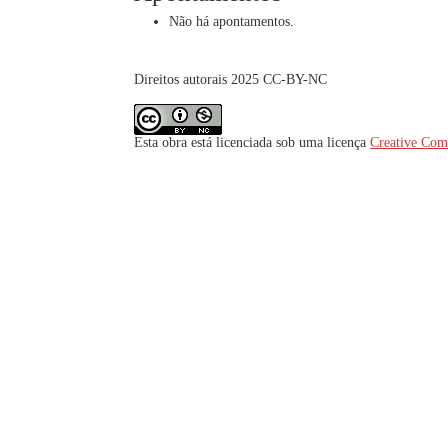
Não há apontamentos.
Direitos autorais 2025 CC-BY-NC
Esta obra está licenciada sob uma licença
Creative Com