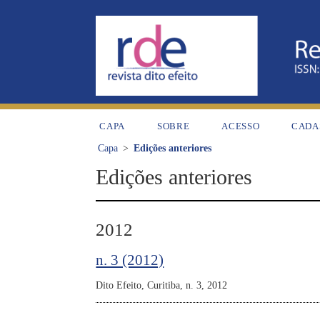
CAPA
SOBRE
ACESSO
CADA
Capa
>
Edições anteriores
Edições anteriores
2012
n. 3 (2012)
Dito Efeito, Curitiba, n. 3, 2012