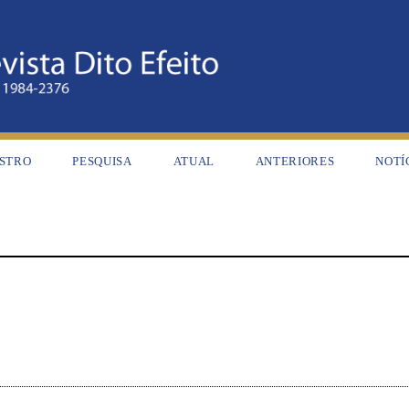
STRO
PESQUISA
ATUAL
ANTERIORES
NOTÍ