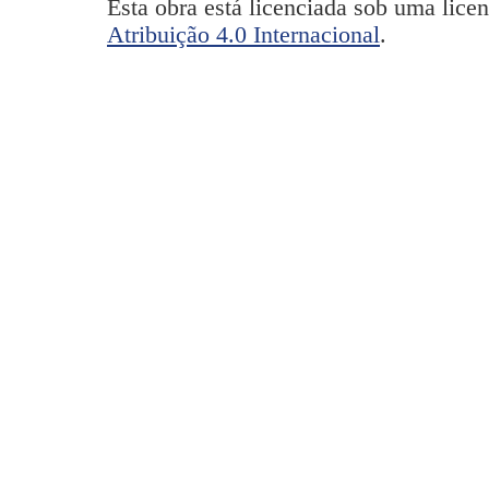
Esta obra está licenciada sob uma lice
Atribuição 4.0 Internacional
.