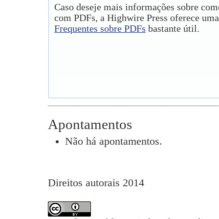
Caso deseje mais informações sobre como
com PDFs, a Highwire Press oferece uma
Frequentes sobre PDFs
bastante útil.
Apontamentos
Não há apontamentos.
Direitos autorais 2014