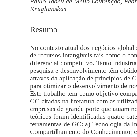
Paulo Tadeu de Mello Lourenção, Pedr
Kruglianskas
Resumo
No contexto atual dos negócios globali
de recursos intangíveis tais como o co
diferencial competitivo. Tanto indústri
pesquisa e desenvolvimento têm obtido 
através da aplicação de princípios de
para otimizar o desenvolvimento de no
Este trabalho tem como objetivo compar
GC citadas na literatura com as utiliz
empresas de grande porte que atuam no 
teóricos foram identificadas quatro cate
ferramentas de GC: a) Tecnologia da In
Compartilhamento do Conhecimento; c)