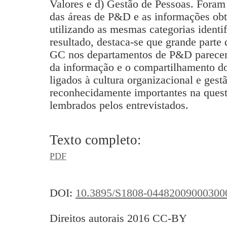
Valores e d) Gestão de Pessoas. Foram 
das áreas de P&D e as informações obt
utilizando as mesmas categorias identi
resultado, destaca-se que grande parte 
GC nos departamentos de P&D parecem
da informação e o compartilhamento d
ligados à cultura organizacional e ges
reconhecidamente importantes na ques
lembrados pelos entrevistados.
Texto completo:
PDF
DOI:
10.3895/S1808-04482009000300
Direitos autorais 2016 CC-BY