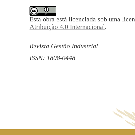
Esta obra está licenciada sob uma lice
Atribuição 4.0 Internacional
.
Revista Gestão Industrial
ISSN: 1808-0448