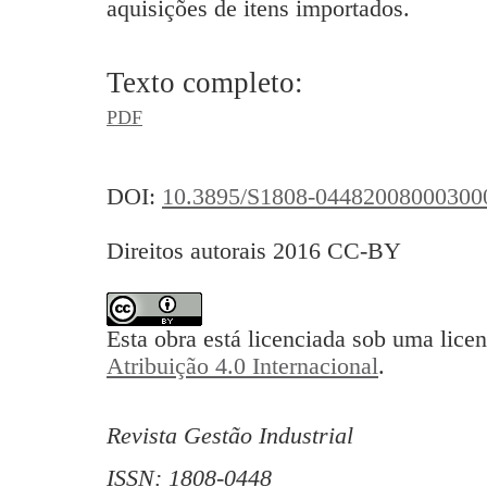
aquisições de itens importados.
Texto completo:
PDF
DOI:
10.3895/S1808-04482008000300
Direitos autorais 2016 CC-BY
Esta obra está licenciada sob uma lice
Atribuição 4.0 Internacional
.
Revista Gestão Industrial
ISSN: 1808-0448