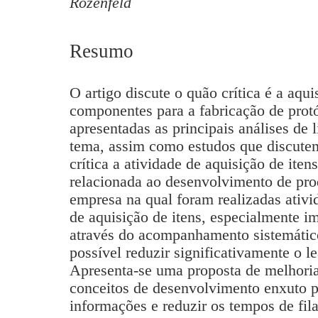
Rozenfeld
Resumo
O artigo discute o quão crítica é a aqui
componentes para a fabricação de prot
apresentadas as principais análises de li
tema, assim como estudos que discute
crítica a atividade de aquisição de iten
relacionada ao desenvolvimento de pro
empresa na qual foram realizadas ativi
de aquisição de itens, especialmente 
através do acompanhamento sistemático
possível reduzir significativamente o l
Apresenta-se uma proposta de melhoria
conceitos de desenvolvimento enxuto pa
informações e reduzir os tempos de fila