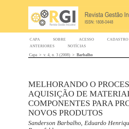
CAPA
SOBRE
ACESSO
CADASTRO
ANTERIORES
NOTÍCIAS
Capa
>
v. 4, n. 3 (2008)
>
Barbalho
MELHORANDO O PROCES
AQUISIÇÃO DE MATERIAI
COMPONENTES PARA PRO
NOVOS PRODUTOS
Sanderson Barbalho, Eduardo Henriqu