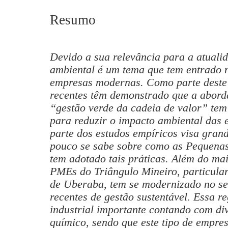
Resumo
Devido a sua relevância para a atualid
ambiental é um tema que tem entrado 
empresas modernas. Como parte deste
recentes têm demonstrado que a abor
“gestão verde da cadeia de valor” tem 
para reduzir o impacto ambiental das 
parte dos estudos empíricos visa gran
pouco se sabe sobre como as Pequena
tem adotado tais práticas. Além do mai
PMEs do Triângulo Mineiro, particula
de Uberaba, tem se modernizado no sen
recentes de gestão sustentável. Essa r
industrial importante contando com di
químico, sendo que este tipo de empr