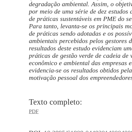
degradação ambiental. Assim, o objetiv
por meio de uma série de dez estudos 
de práticas sustentáveis em PME do s
Para tanto, levanta-se os principais m
de práticas sendo adotadas e os possí
ambientais percebidos pelos gestores 
resultados deste estudo evidenciam uma
práticas de gestão verde de cadeia de
econômico e ambiental das empresas e
evidencia-se os resultados obtidos pe
motivação pessoal dos empreendedores
Texto completo:
PDF