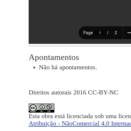
Apontamentos
Não há apontamentos.
Direitos autorais 2016 CC-BY-NC
Esta obra está licenciada sob uma lice
Atribuição - NãoComercial 4.0 Interna