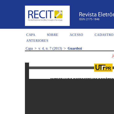
CAPA
SOBRE
ACESSO
CADASTRO
ANTERIORES
Capa
>
v. 4, n. 7 (2013)
>
Guardezi