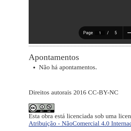
Apontamentos
Não há apontamentos.
Direitos autorais 2016 CC-BY-NC
Esta obra está licenciada sob uma lice
Atribuição - NãoComercial 4.0 Interna