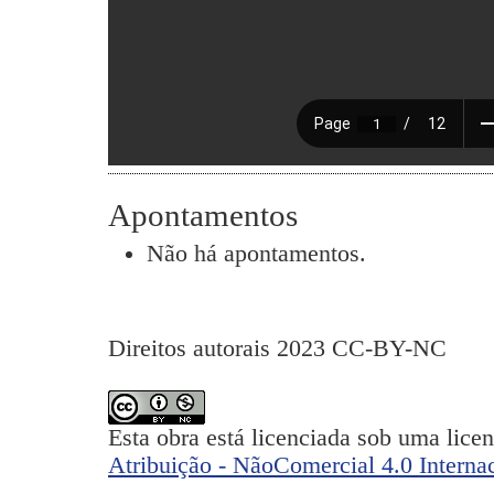
Apontamentos
Não há apontamentos.
Direitos autorais 2023 CC-BY-NC
Esta obra está licenciada sob uma lice
Atribuição - NãoComercial 4.0 Interna