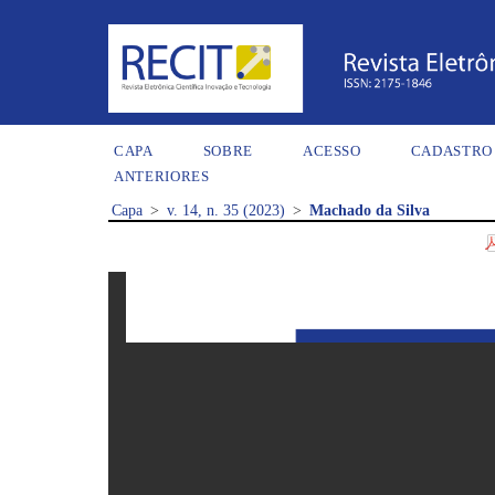
CAPA
SOBRE
ACESSO
CADASTRO
ANTERIORES
Capa
>
v. 14, n. 35 (2023)
>
Machado da Silva