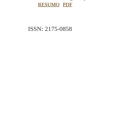
RESUMO
PDF
ISSN: 2175-0858