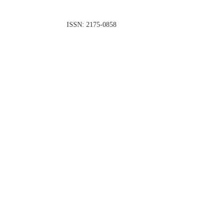
ISSN: 2175-0858