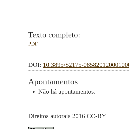
Texto completo:
PDF
DOI:
10.3895/S2175-08582012000100
Apontamentos
Não há apontamentos.
Direitos autorais 2016 CC-BY