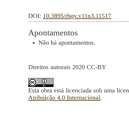
DOI:
10.3895/rbqv.v11n3.11517
Apontamentos
Não há apontamentos.
Direitos autorais 2020 CC-BY
Esta obra está licenciada sob uma lice
Atribuição 4.0 Internacional
.