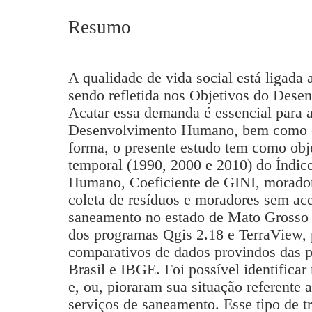
Resumo
A qualidade de vida social está ligada
sendo refletida nos Objetivos do Dese
Acatar essa demanda é essencial para a
Desenvolvimento Humano, bem como o
forma, o presente estudo tem como obje
temporal (1990, 2000 e 2010) do Índi
Humano, Coeficiente de GINI, morador
coleta de resíduos e moradores sem ace
saneamento no estado de Mato Grosso do
dos programas Qgis 2.18 e TerraView, 
comparativos de dados provindos das p
Brasil e IBGE. Foi possível identifica
e, ou, pioraram sua situação referente 
serviços de saneamento. Esse tipo de tr