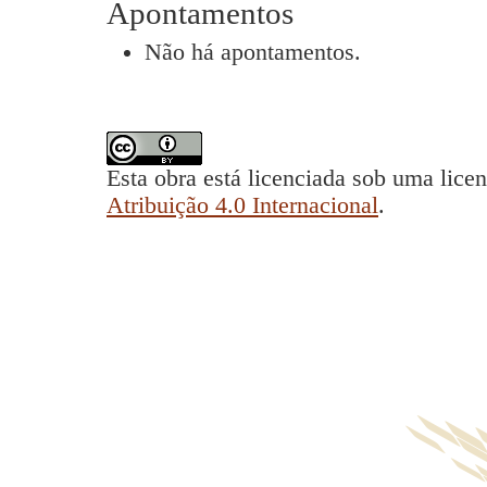
Apontamentos
Não há apontamentos.
Esta obra está licenciada sob uma lice
Atribuição 4.0 Internacional
.