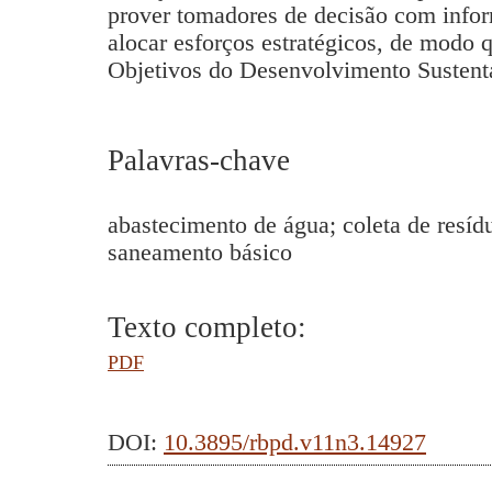
prover tomadores de decisão com infor
alocar esforços estratégicos, de modo q
Objetivos do Desenvolvimento Sustent
Palavras-chave
abastecimento de água; coleta de resíd
saneamento básico
Texto completo:
PDF
DOI:
10.3895/rbpd.v11n3.14927