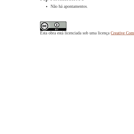
Não há apontamentos.
Esta obra está licenciada sob uma licença
Creative Com