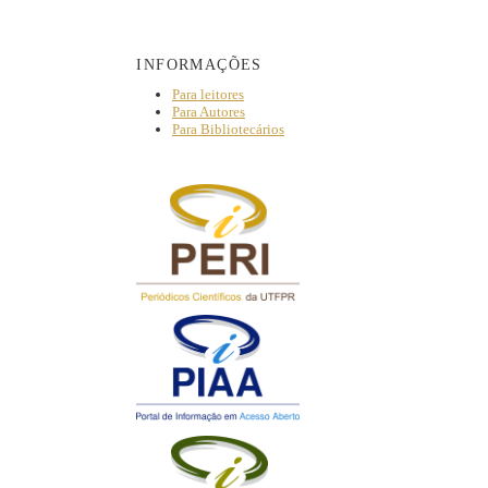
INFORMAÇÕES
Para leitores
Para Autores
Para Bibliotecários