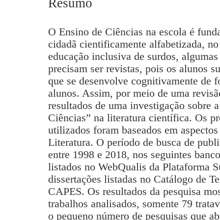
Resumo
O Ensino de Ciências na escola é fun
cidadã cientificamente alfabetizada, no
educação inclusiva de surdos, algumas 
precisam ser revistas, pois os alunos 
que se desenvolve cognitivamente de f
alunos. Assim, por meio de uma revisão
resultados de uma investigação sobre a
Ciências” na literatura científica. Os
utilizados foram baseados em aspectos
Literatura. O período de busca de pub
entre 1998 e 2018, nos seguintes banco
listados no WebQualis da Plataforma 
dissertações listadas no Catálogo de T
CAPES. Os resultados da pesquisa mos
trabalhos analisados, somente 79 trata
o pequeno número de pesquisas que ab