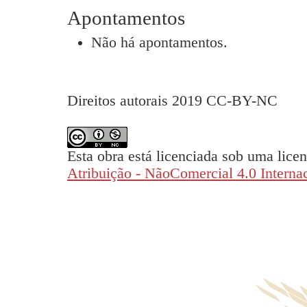
Apontamentos
Não há apontamentos.
Direitos autorais 2019 CC-BY-NC
Esta obra está licenciada sob uma lice
Atribuição - NãoComercial 4.0 Interna