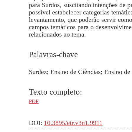
para Surdos, suscitando intenções de p
possível estabelecer categorias temátic
levantamento, que poderão servir como 
campos temáticos para o desenvolvime
relacionados ao tema.
Palavras-chave
Surdez; Ensino de Ciências; Ensino de
Texto completo:
PDF
DOI:
10.3895/etr.v3n1.9911