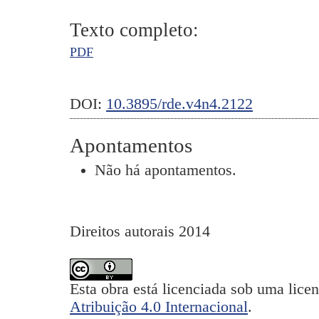
Texto completo:
PDF
DOI:
10.3895/rde.v4n4.2122
Apontamentos
Não há apontamentos.
Direitos autorais 2014
Esta obra está licenciada sob uma lice
Atribuição 4.0 Internacional
.