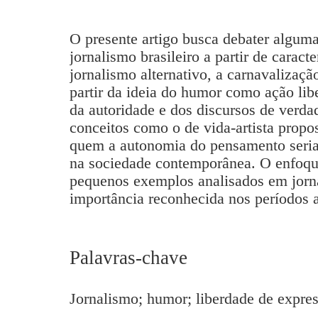
O presente artigo busca debater algum
jornalismo brasileiro a partir de caract
jornalismo alternativo, a carnavalizaçã
partir da ideia do humor como ação lib
da autoridade e dos discursos de verda
conceitos como o de vida-artista propo
quem a autonomia do pensamento seria 
na sociedade contemporânea. O enfoque
pequenos exemplos analisados em jorna
importância reconhecida nos períodos 
Palavras-chave
Jornalismo; humor; liberdade de expre