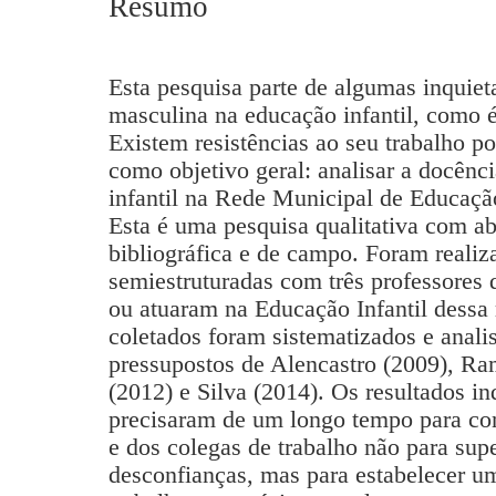
Resumo
Esta pesquisa parte de algumas inquiet
masculina na educação infantil, como é
Existem resistências ao seu trabalho 
como objetivo geral: analisar a docênc
infantil na Rede Municipal de Educa
Esta é uma pesquisa qualitativa com 
bibliográfica e de campo. Foram realiz
semiestruturadas com três professores
ou atuaram na Educação Infantil dessa
coletados foram sistematizados e anal
pressupostos de Alencastro (2009), R
(2012) e Silva (2014). Os resultados i
precisaram de um longo tempo para con
e dos colegas de trabalho não para sup
desconfianças, mas para estabelecer um