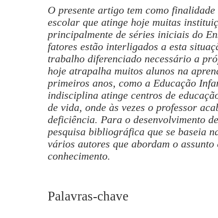
O presente artigo tem como finalidade
escolar que atinge hoje muitas institui
principalmente de séries iniciais do E
fatores estão interligados a esta situa
trabalho diferenciado necessário a pró
hoje atrapalha muitos alunos na apre
primeiros anos, como a Educação Infan
indisciplina atinge centros de educação
de vida, onde às vezes o professor ac
deficiência.
Para o desenvolvimento de
pesquisa bibliográfica que se baseia 
vários autores que abordam o assunto
conhecimento.
Palavras-chave