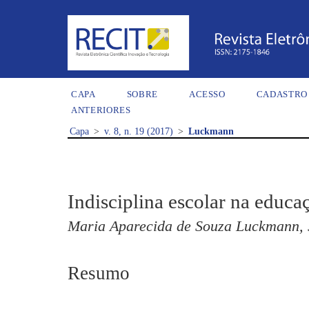
CAPA
SOBRE
ACESSO
CADASTRO
ANTERIORES
Capa
>
v. 8, n. 19 (2017)
>
Luckmann
Indisciplina escolar na educaç
Maria Aparecida de Souza Luckmann, 
Resumo