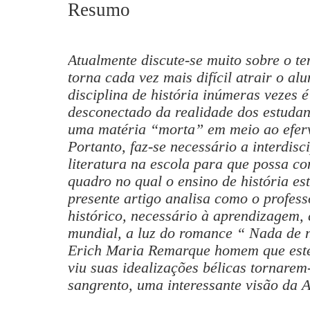
Resumo
Atualmente discute-se muito sobre o te
torna cada vez mais difícil atrair o al
disciplina de história inúmeras vezes 
desconectado da realidade dos estudant
uma matéria “morta” em meio ao efer
Portanto, faz-se necessário a interdisci
literatura na escola para que possa co
quadro no qual o ensino de história es
presente artigo analisa como o profes
histórico, necessário à aprendizagem,
mundial, a luz do romance “ Nada de 
Erich Maria Remarque homem que este
viu suas idealizações bélicas tornare
sangrento, uma interessante visão da