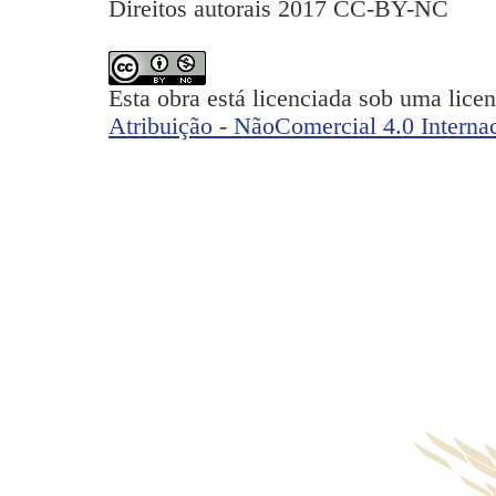
Direitos autorais 2017 CC-BY-NC
Esta obra está licenciada sob uma lice
Atribuição - NãoComercial 4.0 Interna