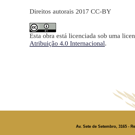
Direitos autorais 2017 CC-BY
Esta obra está licenciada sob uma lice
Atribuição 4.0 Internacional
.
Av. Sete de Setembro, 3165 - Re