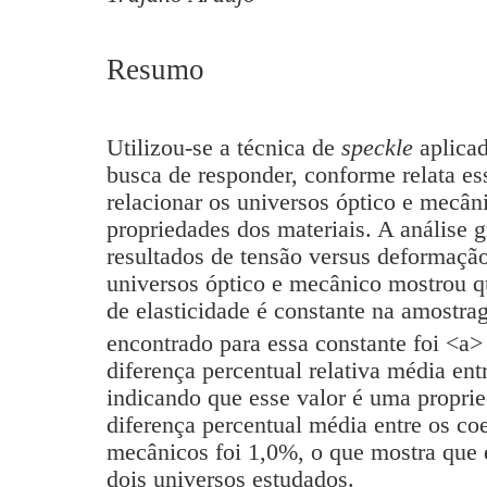
Resumo
Utilizou-se a técnica de
speckle
aplicad
busca de responder, conforme relata ess
relacionar os universos óptico e mecân
propriedades dos materiais. A análise 
resultados de tensão versus deformação
universos óptico e mecânico mostrou q
de elasticidade é constante na amostra
encontrado para essa constante foi <a>
diferença percentual relativa média en
indicando que esse valor é uma proprie
diferença percentual média entre os co
mecânicos foi 1,0%, o que mostra que 
dois universos estudados.