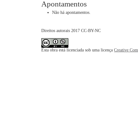
Apontamentos
Não há apontamentos.
Direitos autorais 2017 CC-BY-NC
Esta obra está licenciada sob uma licença
Creative Com